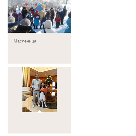
Масленица