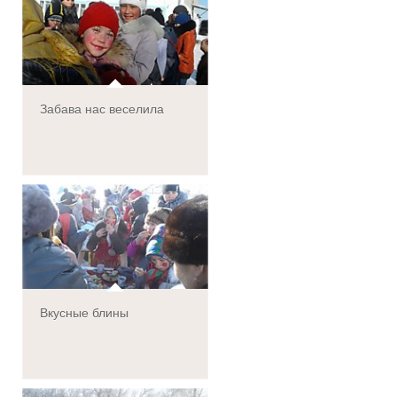
Забава нас веселила
Вкусные блины