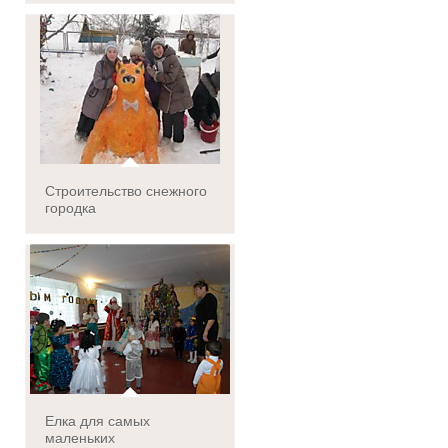
Строительство снежного
городка
Елка для самых
маленьких