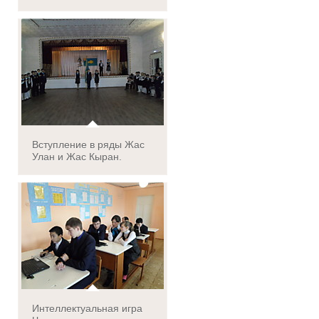
Вступление в ряды Жас
Улан и Жас Кыран.
Интеллектуальная игра