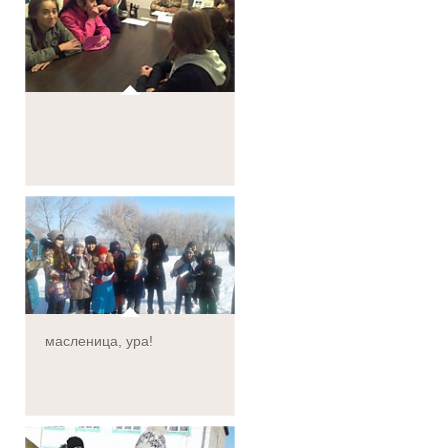
масленица, ура!